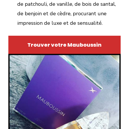
de patchouli, de vanille, de bois de santal,
de benjoin et de cèdre, procurant une
impression de luxe et de sensualité.
Trouver votre Mauboussin