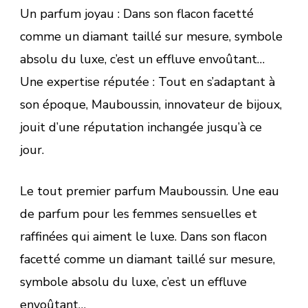
Un parfum joyau : Dans son flacon facetté
comme un diamant taillé sur mesure, symbole
absolu du luxe, c’est un effluve envoûtant…
Une expertise réputée : Tout en s’adaptant à
son époque, Mauboussin, innovateur de bijoux,
jouit d’une réputation inchangée jusqu’à ce
jour.
Le tout premier parfum Mauboussin. Une eau
de parfum pour les femmes sensuelles et
raffinées qui aiment le luxe. Dans son flacon
facetté comme un diamant taillé sur mesure,
symbole absolu du luxe, c’est un effluve
envoûtant…