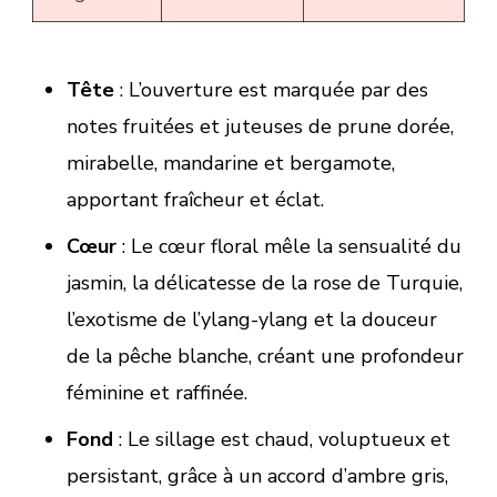
Tête
: L’ouverture est marquée par des
notes fruitées et juteuses de prune dorée,
mirabelle, mandarine et bergamote,
apportant fraîcheur et éclat.
Cœur
: Le cœur floral mêle la sensualité du
jasmin, la délicatesse de la rose de Turquie,
l’exotisme de l’ylang-ylang et la douceur
de la pêche blanche, créant une profondeur
féminine et raffinée.
Fond
: Le sillage est chaud, voluptueux et
persistant, grâce à un accord d’ambre gris,