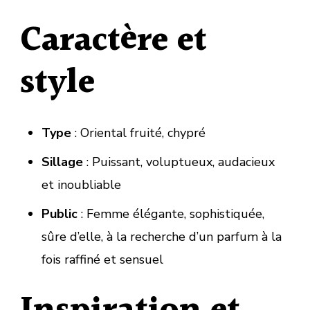
Caractère et
style
Type
: Oriental fruité, chypré
Sillage
: Puissant, voluptueux, audacieux
et inoubliable
Public
: Femme élégante, sophistiquée,
sûre d’elle, à la recherche d’un parfum à la
fois raffiné et sensuel