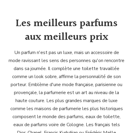
Les meilleurs parfums
aux meilleurs prix
Un parfum n'est pas un luxe, mais un accessoire de
mode ravissant les sens des personnes qu'on rencontre
dans sa journée. Il complète une toilette travaillée
comme un look sobre, affirme la personnalité de son
porteur. Emblème d'une mode française, parisienne ou
provençale, la parfumerie est un art au niveau de la
haute couture. Les plus grandes marques de luxe
comme les maisons de parfumerie les plus historiques
composent le monde des parfums, eaux de toilette,
eaux de parfums voire de Cologne. Les français tels
Dior, Chanel, Francis Kurkdjian ou Frédéric Maille