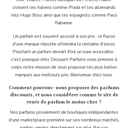
croisent les italiens comme Prada et les allemands
tels Hugo Boss ainsi que les espagnols comme Paco
Rabanne.
Un parfum est souvent associé à son prix : le flacon
d'une marque réputée atteindra la centaine d'euros.
Pourtant un parfum devrait être un luxe accessible :
c'est pourquoi chez Discount Parfums nous prenons à
corps notre mission de vous proposer les plus belles
marques aux meilleurs prix. Bienvenue chez nous.
Comment pouvons-nous proposer des parfums
discounts, et nous considérer comme le site de
vente de parfum le moins cher ?
Nos parfums proviennent de boutiques indépendantes
d'une marketplace première sur ses nombreux marchés,
parfois vendus directement par elle. Par son